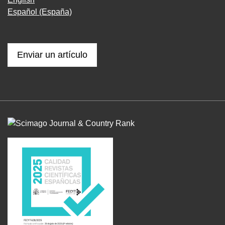
Español (España)
Enviar un artículo