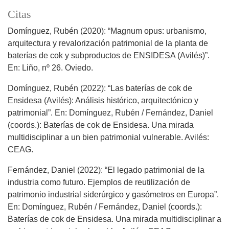
Citas
Domínguez, Rubén (2020): “Magnum opus: urbanismo,
arquitectura y revalorización patrimonial de la planta de
baterías de cok y subproductos de ENSIDESA (Avilés)”.
En: Liño, nº 26. Oviedo.
Domínguez, Rubén (2022): “Las baterías de cok de
Ensidesa (Avilés): Análisis histórico, arquitectónico y
patrimonial”. En: Domínguez, Rubén / Fernández, Daniel
(coords.): Baterías de cok de Ensidesa. Una mirada
multidisciplinar a un bien patrimonial vulnerable. Avilés:
CEAG.
Fernández, Daniel (2022): “El legado patrimonial de la
industria como futuro. Ejemplos de reutilización de
patrimonio industrial siderúrgico y gasómetros en Europa”.
En: Domínguez, Rubén / Fernández, Daniel (coords.):
Baterías de cok de Ensidesa. Una mirada multidisciplinar a