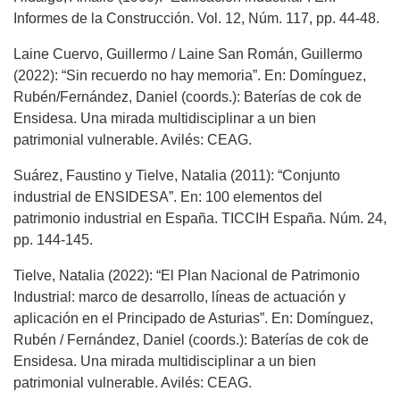
Informes de la Construcción. Vol. 12, Núm. 117, pp. 44-48.
Laine Cuervo, Guillermo / Laine San Román, Guillermo
(2022): “Sin recuerdo no hay memoria”. En: Domínguez,
Rubén/Fernández, Daniel (coords.): Baterías de cok de
Ensidesa. Una mirada multidisciplinar a un bien
patrimonial vulnerable. Avilés: CEAG.
Suárez, Faustino y Tielve, Natalia (2011): “Conjunto
industrial de ENSIDESA”. En: 100 elementos del
patrimonio industrial en España. TICCIH España. Núm. 24,
pp. 144-145.
Tielve, Natalia (2022): “El Plan Nacional de Patrimonio
Industrial: marco de desarrollo, líneas de actuación y
aplicación en el Principado de Asturias”. En: Domínguez,
Rubén / Fernández, Daniel (coords.): Baterías de cok de
Ensidesa. Una mirada multidisciplinar a un bien
patrimonial vulnerable. Avilés: CEAG.