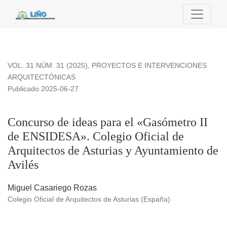
Concurso de ideas para el «Gasómetro II de ENSIDESA». Cole
VOL. 31 NÚM. 31 (2025)
,
PROYECTOS E INTERVENCIONES
ARQUITECTÓNICAS
Publicado 2025-06-27
Concurso de ideas para el «Gasómetro II
de ENSIDESA». Colegio Oficial de
Arquitectos de Asturias y Ayuntamiento de
Avilés
Miguel Casariego Rozas
Colegio Oficial de Arquitectos de Asturias (España)