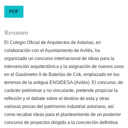
PDF
Resumen
El Colegio Oficial de Arquitectos de Asturias, en
colaboración con el Ayuntamiento de Avilés, ha
organizado un concurso internacional de ideas para la
intervención arquitectónica y la asignación de nuevos usos
en el Gasómetro II de Baterías de Cok, emplazado en los
terrenos de la antigua ENSIDESA (Avilés). El concurso, de
carácter preliminar y no vinculante, pretende propiciar la
reflexión y el debate sobre el destino de esta y otras
valiosas piezas del patrimonio industrial asturiano, así
como recabar ideas para el planteamiento de un posterior
concurso de proyectos dirigido a la concreción definitiva