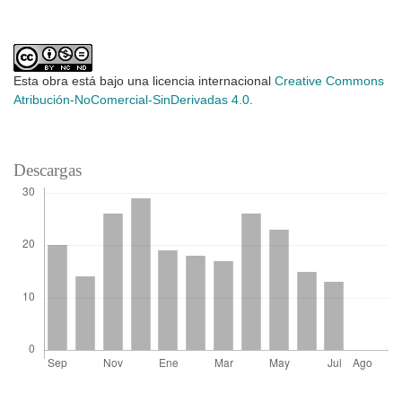
Esta obra está bajo una licencia internacional
Creative Commons
Atribución-NoComercial-SinDerivadas 4.0
.
Descargas