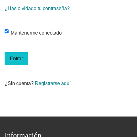
¿Has olvidado tu contraseña?
Mantenerme conectado
Entrar
¿Sin cuenta?
Registrarse aquí
Información