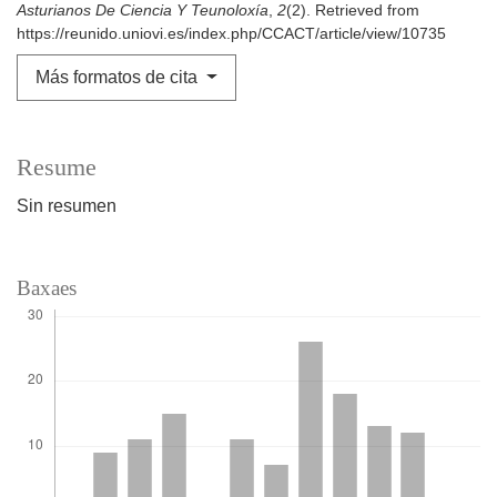
Asturianos De Ciencia Y Teunoloxía
,
2
(2). Retrieved from
https://reunido.uniovi.es/index.php/CCACT/article/view/10735
Más formatos de cita
Resume
Sin resumen
Baxaes