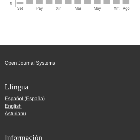
Open Journal Systems
Llingua
Español (España)
English
Asturianu
Información