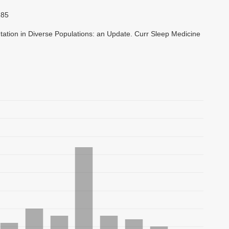
285
tation in Diverse Populations: an Update. Curr Sleep Medicine