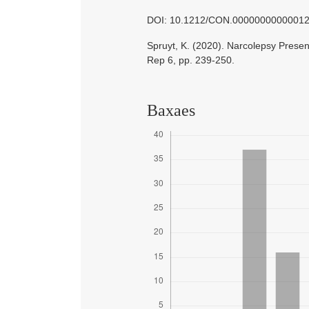
DOI: 10.1212/CON.0000000000001
Spruyt, K. (2020). Narcolepsy Presen
Rep 6, pp. 239-250.
Baxaes