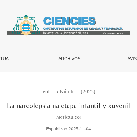
TUAL
ARCHIVOS
AVI
Vol. 15 Númb. 1 (2025)
La narcolepsia na etapa infantil y xuvenil
ARTÍCULOS
Espublizao 2025-11-04