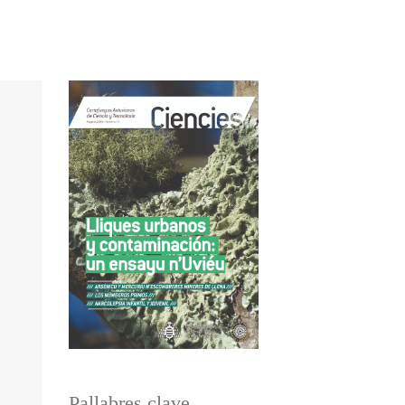
Pallabres clave