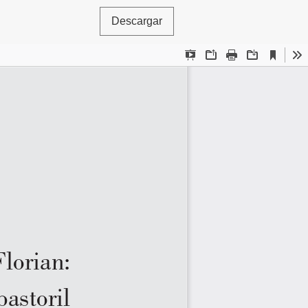
Descargar