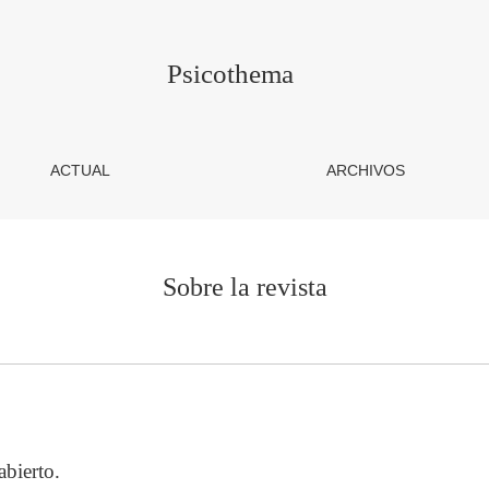
Psicothema
ACTUAL
ARCHIVOS
Sobre la revista
abierto.