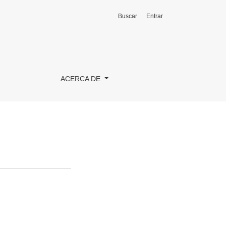
Buscar
Entrar
ACERCA DE