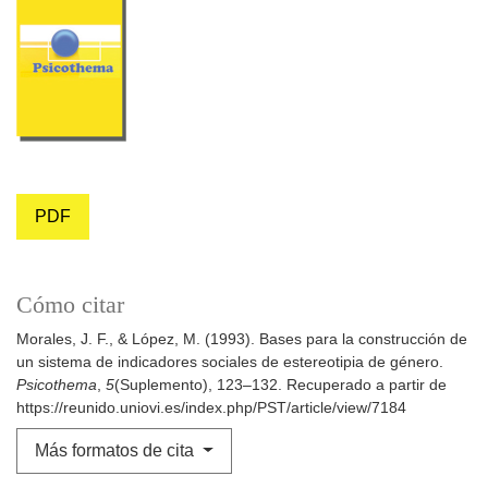
PDF
Cómo citar
Morales, J. F., & López, M. (1993). Bases para la construcción de
un sistema de indicadores sociales de estereotipia de género.
Psicothema
,
5
(Suplemento), 123–132. Recuperado a partir de
https://reunido.uniovi.es/index.php/PST/article/view/7184
Más formatos de cita