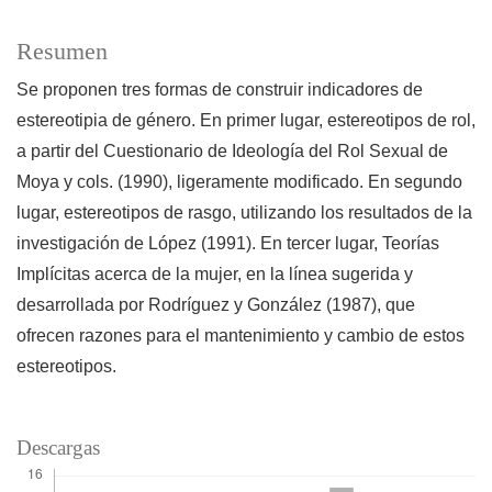
Resumen
Se proponen tres formas de construir indicadores de
estereotipia de género. En primer lugar, estereotipos de rol,
a partir del Cuestionario de Ideología del Rol Sexual de
Moya y cols. (1990), ligeramente modificado. En segundo
lugar, estereotipos de rasgo, utilizando los resultados de la
investigación de López (1991). En tercer lugar, Teorías
Implícitas acerca de la mujer, en la línea sugerida y
desarrollada por Rodríguez y González (1987), que
ofrecen razones para el mantenimiento y cambio de estos
estereotipos.
Descargas