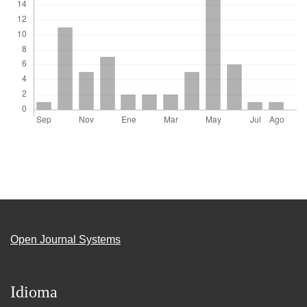
Open Journal Systems
Idioma