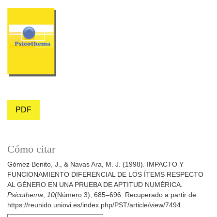
PDF
Cómo citar
Gómez Benito, J., & Navas Ara, M. J. (1998). IMPACTO Y
FUNCIONAMIENTO DIFERENCIAL DE LOS ÍTEMS RESPECTO
AL GÉNERO EN UNA PRUEBA DE APTITUD NUMÉRICA.
Psicothema
,
10
(Número 3), 685–696. Recuperado a partir de
https://reunido.uniovi.es/index.php/PST/article/view/7494