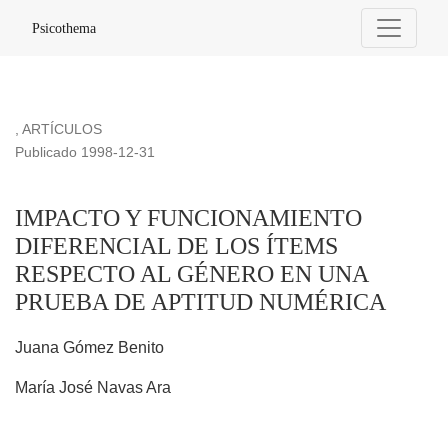
IMPACTO Y FUNCIONAMIENTO DIFERENCIAL DE LOS Í
Psicothema
,
ARTÍCULOS
Publicado 1998-12-31
IMPACTO Y FUNCIONAMIENTO
DIFERENCIAL DE LOS ÍTEMS
RESPECTO AL GÉNERO EN UNA
PRUEBA DE APTITUD NUMÉRICA
Juana Gómez Benito
María José Navas Ara