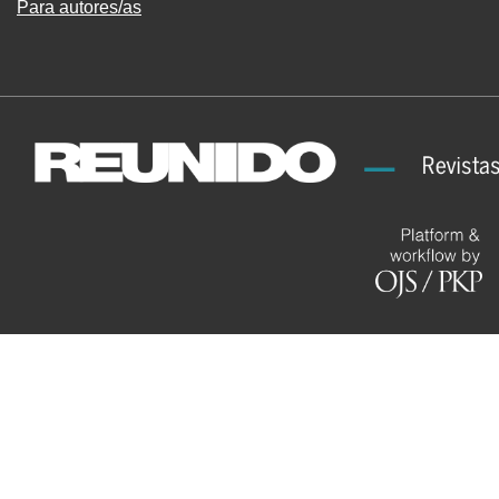
Para autores/as