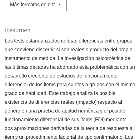
Más formatos de cita
Resumen
Los tests estandarizados reflejan diferencias entre grupos
que conviene discernir si son reales o producto del propio
instrumento de medida. La investigación psicométrica de
las últimas décadas ha abordado esta problemática con un
desarrollo creciente de estudios de funcionamiento
diferencial de los ítems para sujetos o grupos con el mismo
grado de habilidad. Este trabajo analiza la posible
existencia de diferencias reales (impacto) respecto al
género en una prueba de aptitud numérica y el posible
funcionamiento diferencial de sus ítems (FDI) mediante
dos aproximaciones derivadas de la teoría de respuesta al
ítem y un procedimiento factorial de tipo confirmatorio. Los