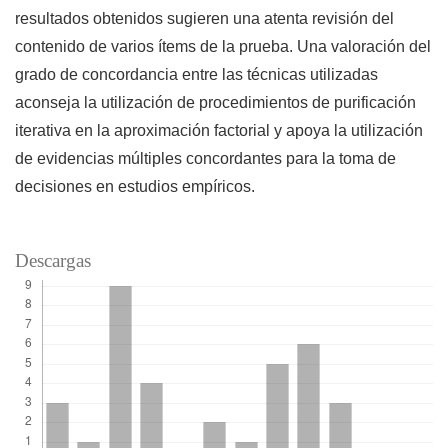
resultados obtenidos sugieren una atenta revisión del
contenido de varios ítems de la prueba. Una valoración del
grado de concordancia entre las técnicas utilizadas
aconseja la utilización de procedimientos de purificación
iterativa en la aproximación factorial y apoya la utilización
de evidencias múltiples concordantes para la toma de
decisiones en estudios empíricos.
Descargas