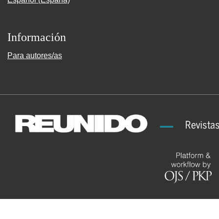
Información
Para autores/as