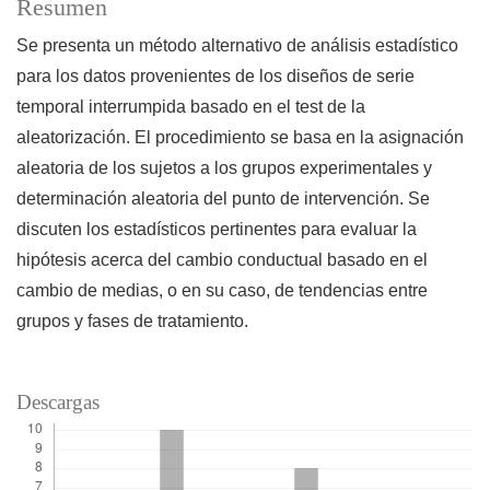
Resumen
Se presenta un método alternativo de análisis estadístico
para los datos provenientes de los diseños de serie
temporal interrumpida basado en el test de la
aleatorización. El procedimiento se basa en la asignación
aleatoria de los sujetos a los grupos experimentales y
determinación aleatoria del punto de intervención. Se
discuten los estadísticos pertinentes para evaluar la
hipótesis acerca del cambio conductual basado en el
cambio de medias, o en su caso, de tendencias entre
grupos y fases de tratamiento.
Descargas