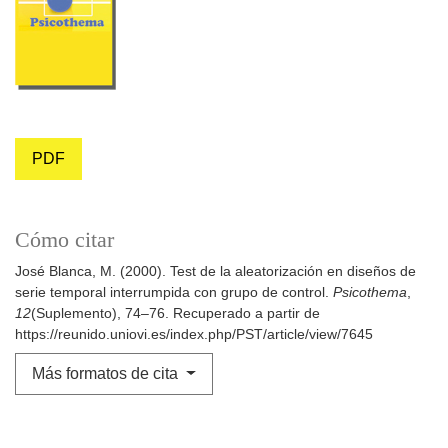
PDF
Cómo citar
José Blanca, M. (2000). Test de la aleatorización en diseños de
serie temporal interrumpida con grupo de control.
Psicothema
,
12
(Suplemento), 74–76. Recuperado a partir de
https://reunido.uniovi.es/index.php/PST/article/view/7645
Más formatos de cita