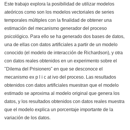
Este trabajo explora la posibilidad de utilizar modelos
ateóricos como son los modelos vectoriales de series
temporales múltiples con la finalidad de obtener una
estimación del mecanismo generador del proceso
psicológico. Para ello se ha generado dos bases de datos,
una de ellas con datos artificiales a partir de un modelo
conocido (el modelo de interacción de Richardson), y otra
con datos reales obtenidos en un experimento sobre el
"Dilema del Prisionero" en que se desconoce el
mecanismo ex p l i c at ivo del proceso. Las resultados
obtenidos con datos artificiales muestran que el modelo
estimado se aproxima al modelo original que genera los
datos, y los resultados obtenidos con datos reales muestra
que el modelo explica un porcentaje importante de la
variación de los datos.