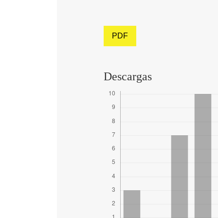
PDF
Descargas