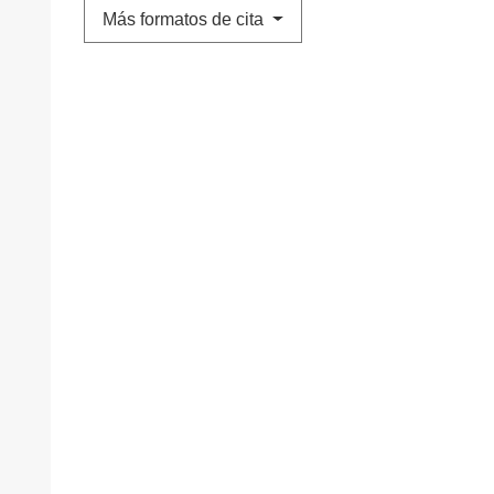
Más formatos de cita