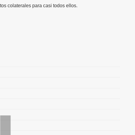
tos colaterales para casi todos ellos.