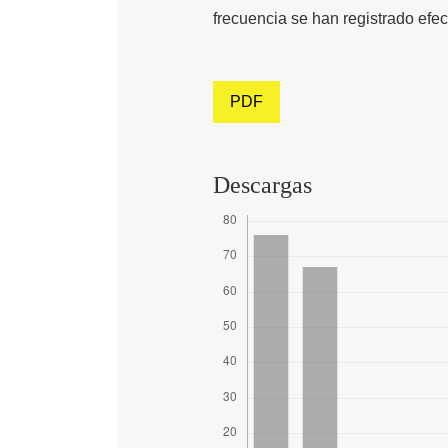
frecuencia se han registrado efec
PDF
Descargas