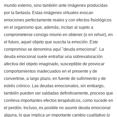
mundo externo, sino también ante imágenes producidas
por la fantasía. Estas imágenes virtuales evocan
emociones perfectamente reales y con efectos fisiológicos
en el organismo que, además, incitan al sujeto a
comprometerse consigo mismo en obtener (o en rehuir), en
el futuro, aquel objeto que suscita la emoción. Este
compromiso se denomina aquí "deuda emocional". La
deuda emocional suele entrañar una sobrevaloración
afectiva del objeto imaginado, susceptible de provocar
comportamientos inadecuados en el presente y de
convertirse, a largo plazo, en fuente de sufrimiento y de
estrés crónico. Las deudas emocionales, sin embargo,
también pueden ser saldadas definitivamente, proceso que
conlleva importantes efectos terapéuticos, como sucede en
el perdón. Incluso, es posible no asumir deuda emocional
alguna, lo que implica un importante cambio cualitativo (y