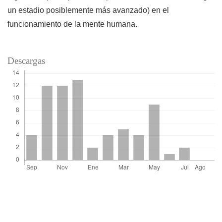
un estadio posiblemente más avanzado) en el
funcionamiento de la mente humana.
Descargas