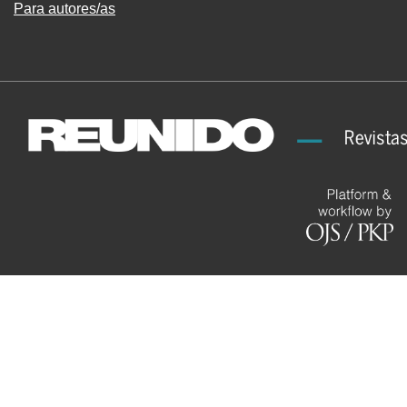
Para autores/as