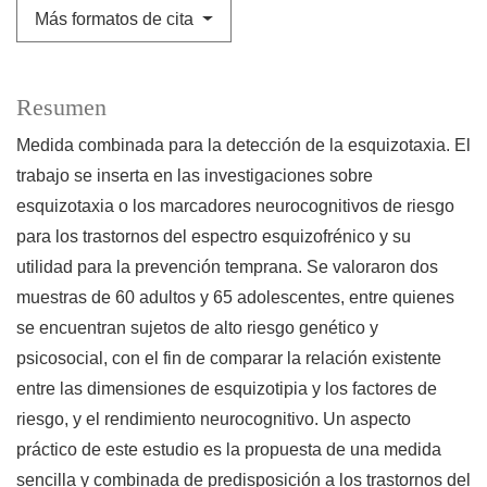
Más formatos de cita
Resumen
Medida combinada para la detección de la esquizotaxia. El
trabajo se inserta en las investigaciones sobre
esquizotaxia o los marcadores neurocognitivos de riesgo
para los trastornos del espectro esquizofrénico y su
utilidad para la prevención temprana. Se valoraron dos
muestras de 60 adultos y 65 adolescentes, entre quienes
se encuentran sujetos de alto riesgo genético y
psicosocial, con el fin de comparar la relación existente
entre las dimensiones de esquizotipia y los factores de
riesgo, y el rendimiento neurocognitivo. Un aspecto
práctico de este estudio es la propuesta de una medida
sencilla y combinada de predisposición a los trastornos del