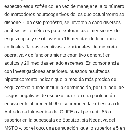
espectro esquizofrénico, en vez de manejar el alto número
de marcadores neurocognitivos de los que actualmente se
dispone. Con este propósito, se llevaron a cabo diversos
análisis psicométricos para explorar las dimensiones de
esquizotipia, y se obtuvieron 16 medidas de funciones
corticales (tareas ejecutivas, atencionales, de memoria
operativa y de funcionamiento cognitivo general) en
adultos y 20 medidas en adolescentes. En consonancia
con investigaciones anteriores, nuestros resultados
hipotéticamente indican que la medida más precisa de
esquizotaxia puede incluir la combinación, por un lado, de
rasgos negativos de esquizotipia, con una puntuación
equivalente al percentil 90 o superior en la subescala de
Anhedonia Introvertida del OLIFE o al percentil 85 o
superior en la subescala de Esquizotipia Negativa del
MSTQ y, por el otro, una puntuación igual o superior a 5 en