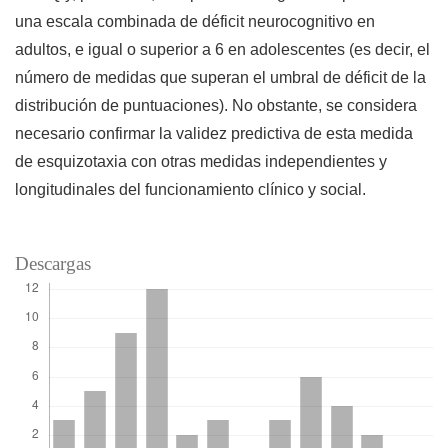
una escala combinada de déficit neurocognitivo en
adultos, e igual o superior a 6 en adolescentes (es decir, el
número de medidas que superan el umbral de déficit de la
distribución de puntuaciones). No obstante, se considera
necesario confirmar la validez predictiva de esta medida
de esquizotaxia con otras medidas independientes y
longitudinales del funcionamiento clínico y social.
Descargas