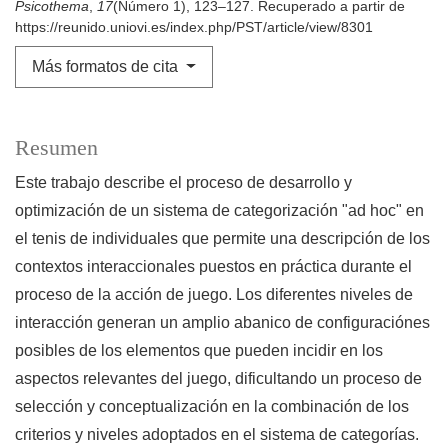
Psicothema
,
17
(Número 1), 123–127. Recuperado a partir de
https://reunido.uniovi.es/index.php/PST/article/view/8301
Más formatos de cita
Resumen
Este trabajo describe el proceso de desarrollo y
optimización de un sistema de categorización "ad hoc" en
el tenis de individuales que permite una descripción de los
contextos interaccionales puestos en práctica durante el
proceso de la acción de juego. Los diferentes niveles de
interacción generan un amplio abanico de configuraciónes
posibles de los elementos que pueden incidir en los
aspectos relevantes del juego, dificultando un proceso de
selección y conceptualización en la combinación de los
criterios y niveles adoptados en el sistema de categorías.