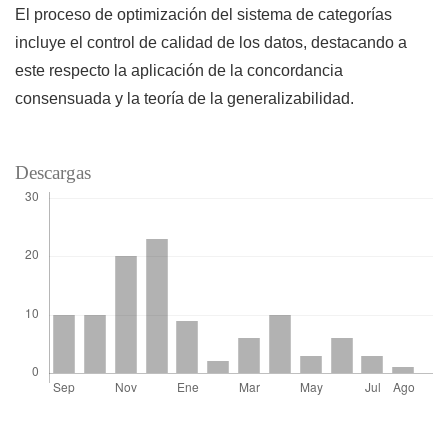
El proceso de optimización del sistema de categorías
incluye el control de calidad de los datos, destacando a
este respecto la aplicación de la concordancia
consensuada y la teoría de la generalizabilidad.
Descargas