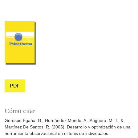
PDF
Cómo citar
Gorospe Egaña, G., Hernández Mendo, A., Anguera, M. T., &
Martínez De Santos, R. (2005). Desarrollo y optimización de una
herramienta observacional en el tenis de individuales.