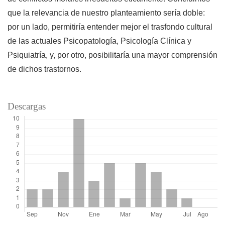
que la relevancia de nuestro planteamiento sería doble:
por un lado, permitiría entender mejor el trasfondo cultural
de las actuales Psicopatología, Psicología Clínica y
Psiquiatría, y, por otro, posibilitaría una mayor comprensión
de dichos trastornos.
Descargas