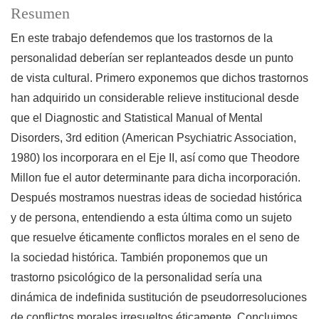
Resumen
En este trabajo defendemos que los trastornos de la
personalidad deberían ser replanteados desde un punto
de vista cultural. Primero exponemos que dichos trastornos
han adquirido un considerable relieve institucional desde
que el Diagnostic and Statistical Manual of Mental
Disorders, 3rd edition (American Psychiatric Association,
1980) los incorporara en el Eje II, así como que Theodore
Millon fue el autor determinante para dicha incorporación.
Después mostramos nuestras ideas de sociedad histórica
y de persona, entendiendo a esta última como un sujeto
que resuelve éticamente conflictos morales en el seno de
la sociedad histórica. También proponemos que un
trastorno psicológico de la personalidad sería una
dinámica de indefinida sustitución de pseudorresoluciones
de conflictos morales irresueltos éticamente. Concluimos