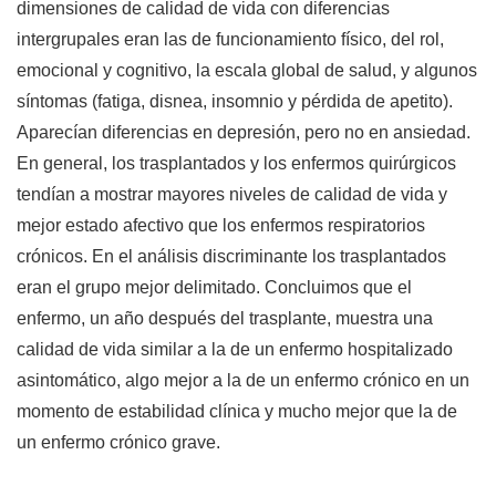
dimensiones de calidad de vida con diferencias
intergrupales eran las de funcionamiento físico, del rol,
emocional y cognitivo, la escala global de salud, y algunos
síntomas (fatiga, disnea, insomnio y pérdida de apetito).
Aparecían diferencias en depresión, pero no en ansiedad.
En general, los trasplantados y los enfermos quirúrgicos
tendían a mostrar mayores niveles de calidad de vida y
mejor estado afectivo que los enfermos respiratorios
crónicos. En el análisis discriminante los trasplantados
eran el grupo mejor delimitado. Concluimos que el
enfermo, un año después del trasplante, muestra una
calidad de vida similar a la de un enfermo hospitalizado
asintomático, algo mejor a la de un enfermo crónico en un
momento de estabilidad clínica y mucho mejor que la de
un enfermo crónico grave.