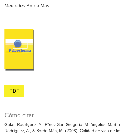
Mercedes Borda Más
PDF
Cómo citar
Galán Rodríguez, A., Pérez San Gregorio, M. ángeles, Martín
Rodríguez, A., & Borda Más, M. (2008). Calidad de vida de los