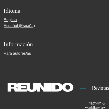
Idioma
English
Español (España)
Información
Para autores/as