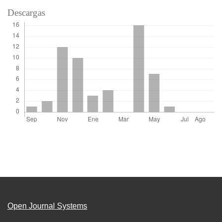
Descargas
Open Journal Systems