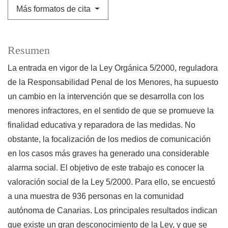
Más formatos de cita
Resumen
La entrada en vigor de la Ley Orgánica 5/2000, reguladora
de la Responsabilidad Penal de los Menores, ha supuesto
un cambio en la intervención que se desarrolla con los
menores infractores, en el sentido de que se promueve la
finalidad educativa y reparadora de las medidas. No
obstante, la focalización de los medios de comunicación
en los casos más graves ha generado una considerable
alarma social. El objetivo de este trabajo es conocer la
valoración social de la Ley 5/2000. Para ello, se encuestó
a una muestra de 936 personas en la comunidad
autónoma de Canarias. Los principales resultados indican
que existe un gran desconocimiento de la Ley, y que se