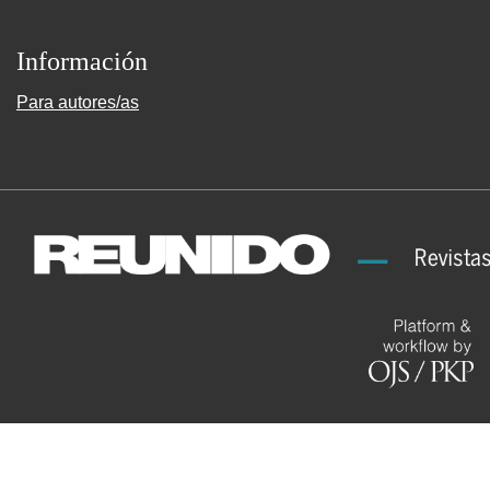
Información
Para autores/as