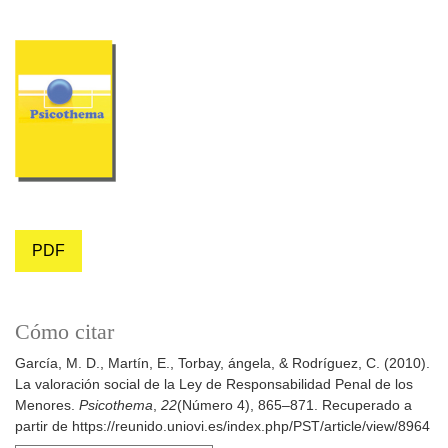
PDF
Cómo citar
García, M. D., Martín, E., Torbay, ángela, & Rodríguez, C. (2010).
La valoración social de la Ley de Responsabilidad Penal de los
Menores.
Psicothema
,
22
(Número 4), 865–871. Recuperado a
partir de https://reunido.uniovi.es/index.php/PST/article/view/8964