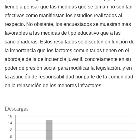
tiende a pensar que las medidas que se toman no son tan
efectivas como manifiestan los estudios realizados al
respecto. No obstante, los encuestados se muestran más
favorables a las medidas de tipo educativo que a las
sancionadoras. Estos resultados se discuten en función de
la importancia que los factores comunitarios tienen en el
abordaje de la delincuencia juvenil, concretamente en su
poder de presión social para modificar la legislación, y en
la asunción de responsabilidad por parte de la comunidad
en la reinserción de los menores infractores.
Descargas