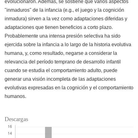
evolucionaron. Además, se sostiene que varios aspectos
"inmaduros" de la infancia (e.g., el juego y la cognición
inmadura) sirven a la vez como adaptaciones diferidas y
adaptaciones que tienen beneficios a corto plazo.
Probablemente una intensa presión selectiva ha sido
ejercida sobre la infancia a lo largo de la historia evolutiva
humana, y, como resultado, negarse a considerar la
relevancia del período temprano de desarrollo infantil
cuando se estudia el comportamiento adulto, puede
generar una visión incompleta de las adaptaciones
evolutivas expresadas en la cognición y el comportamiento
humanos.
Descargas