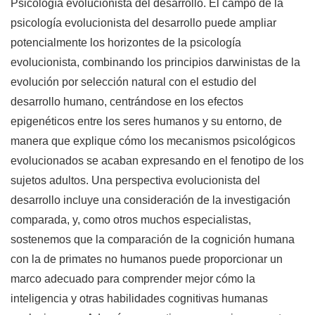
Psicología evolucionista del desarrollo. El campo de la
psicología evolucionista del desarrollo puede ampliar
potencialmente los horizontes de la psicología
evolucionista, combinando los principios darwinistas de la
evolución por selección natural con el estudio del
desarrollo humano, centrándose en los efectos
epigenéticos entre los seres humanos y su entorno, de
manera que explique cómo los mecanismos psicológicos
evolucionados se acaban expresando en el fenotipo de los
sujetos adultos. Una perspectiva evolucionista del
desarrollo incluye una consideración de la investigación
comparada, y, como otros muchos especialistas,
sostenemos que la comparación de la cognición humana
con la de primates no humanos puede proporcionar un
marco adecuado para comprender mejor cómo la
inteligencia y otras habilidades cognitivas humanas