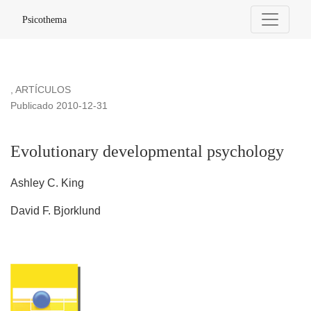
Evolutionary developmental psychology
Psicothema
,
ARTÍCULOS
Publicado 2010-12-31
Evolutionary developmental psychology
Ashley C. King
David F. Bjorklund