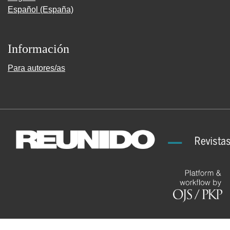
Español (España)
Información
Para autores/as