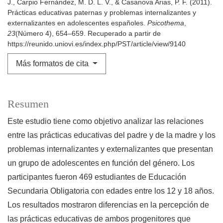
J., Carpio Fernández, M. D. L. V., & Casanova Arias, P. F. (2011).
Prácticas educativas paternas y problemas internalizantes y
externalizantes en adolescentes españoles.
Psicothema
,
23
(Número 4), 654–659. Recuperado a partir de
https://reunido.uniovi.es/index.php/PST/article/view/9140
Más formatos de cita
Resumen
Este estudio tiene como objetivo analizar las relaciones
entre las prácticas educativas del padre y de la madre y los
problemas internalizantes y externalizantes que presentan
un grupo de adolescentes en función del género. Los
participantes fueron 469 estudiantes de Educación
Secundaria Obligatoria con edades entre los 12 y 18 años.
Los resultados mostraron diferencias en la percepción de
las prácticas educativas de ambos progenitores que