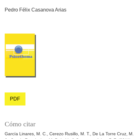
Pedro Félix Casanova Arias
PDF
Cómo citar
García Linares, M. C., Cerezo Rusillo, M. T., De La Torre Cruz, M.