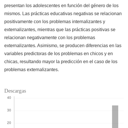
presentan los adolescentes en función del género de los
mismos. Las prácticas educativas negativas se relacionan
positivamente con los problemas internalizantes y
externalizantes, mientras que las prácticas positivas se
relacionan negativamente con los problemas
externalizantes. Asimismo, se producen diferencias en las
variables predictoras de los problemas en chicos y en
chicas, resultando mayor la predicción en el caso de los
problemas externalizantes.
Descargas