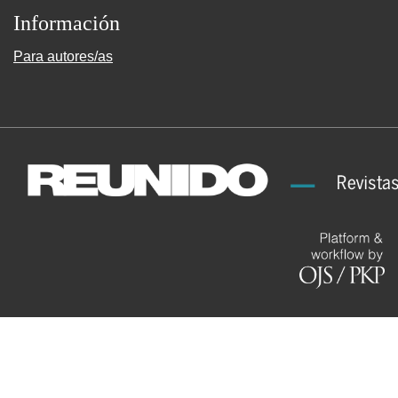
Información
Para autores/as