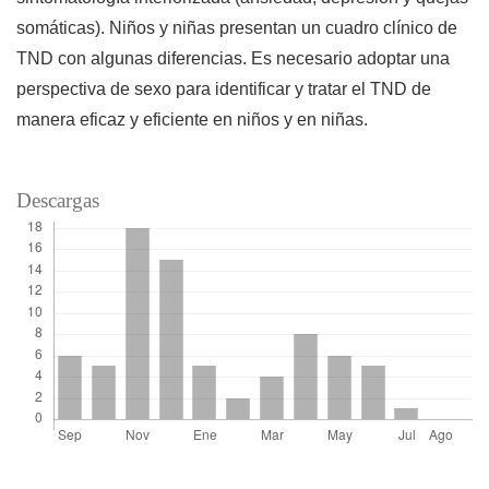
somáticas). Niños y niñas presentan un cuadro clínico de
TND con algunas diferencias. Es necesario adoptar una
perspectiva de sexo para identificar y tratar el TND de
manera eficaz y eficiente en niños y en niñas.
Descargas