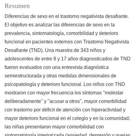
Resumen
Diferencias de sexo en el trastorno negativista desafiante.
El objetivo es analizar las diferencias de sexo en la
prevalencia, sintomatología, comorbilidad y deterioro
funcional en pacientes externos con Trastorno Negativista
Desafiante (TND). Una muestra de 343 niños y
adolescentes de entre 8 y 17 años diagnosticados de TND
fueron evaluados con una entrevista diagnóstica
semiestructurada y otras medidas dimensionales de
psicopatología y deterioro funcional. Los niños con TND
mostraron con mayor frecuencia los síntomas "molestar
deliberadamente" y "acusar a otros", mayor comorbilidad
con trastorno por déficit de atención con hiperactividad y
mayor deterioro funcional en el colegio y en la comunidad;
las niñas presentaron mayor comorbilidad con
sintomatología interiorizada (ansiedad, depresión y quejas