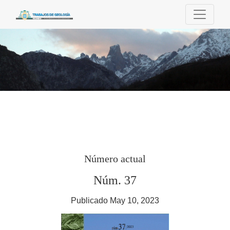
TRABAJOS DE GEOLOGÍA
Número actual
Núm. 37
Publicado May 10, 2023