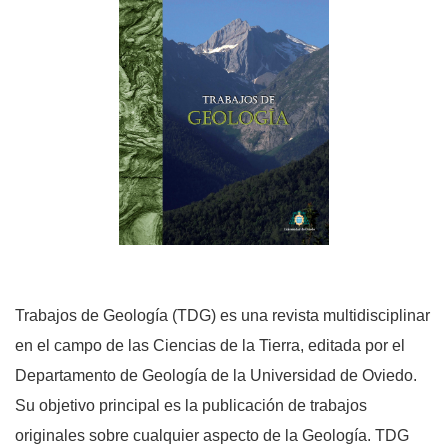
Trabajos de Geología (TDG) es una revista multidisciplinar
en el campo de las Ciencias de la Tierra, editada por el
Departamento de Geología de la Universidad de Oviedo.
Su objetivo principal es la publicación de trabajos
originales sobre cualquier aspecto de la Geología. TDG