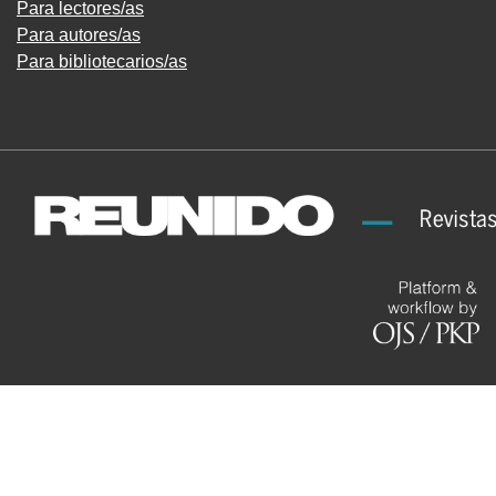
Para lectores/as
Para autores/as
Para bibliotecarios/as