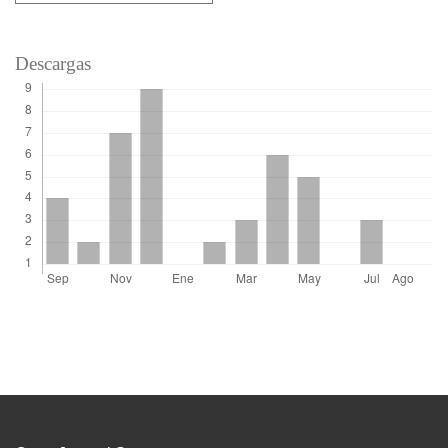
Descargas