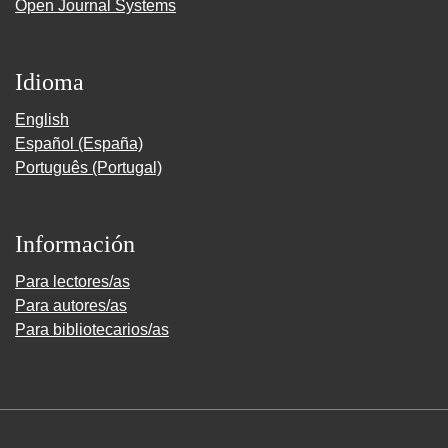
Open Journal Systems
Idioma
English
Español (España)
Português (Portugal)
Información
Para lectores/as
Para autores/as
Para bibliotecarios/as