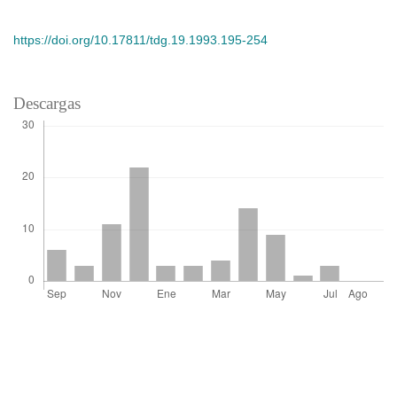
https://doi.org/10.17811/tdg.19.1993.195-254
Descargas