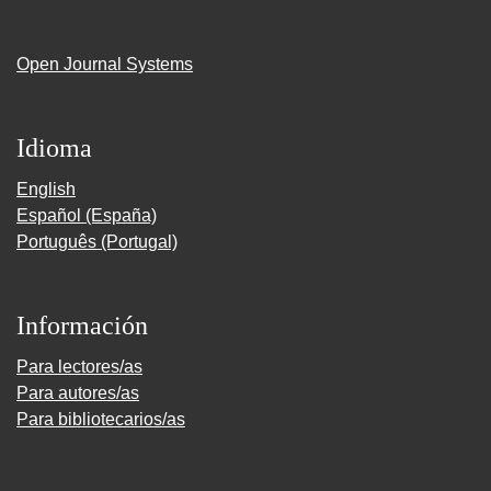
Open Journal Systems
Idioma
English
Español (España)
Português (Portugal)
Información
Para lectores/as
Para autores/as
Para bibliotecarios/as