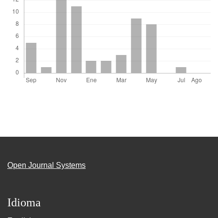
Open Journal Systems
Idioma