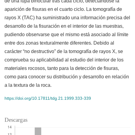
de una lupa binocular tras cada ciclo, detectándose la
aparición de fisuras en el cuarto ciclo. La tomografía de
rayos X (TAC) ha suministrado una información precisa del
desarrollo de la fisuración en el interior de las muestras,
pudiendo observarse que el mismo está asociado al límite
entre dos zonas texturalmente diferentes. Debido al
carácter “no destructivo” de la tomografía de rayos X, se
comprueba su aplicabilidad al estudio del interior de los
materiales rocosos, tanto para la detección de fisuras,
como para conocer su distribución y desarrollo en relación
a la textura de la roca.
https://doi.org/10.17811/tdg.21.1999.333-339
Descargas