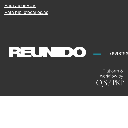
Para autores/as
Para bibliotecarios/as