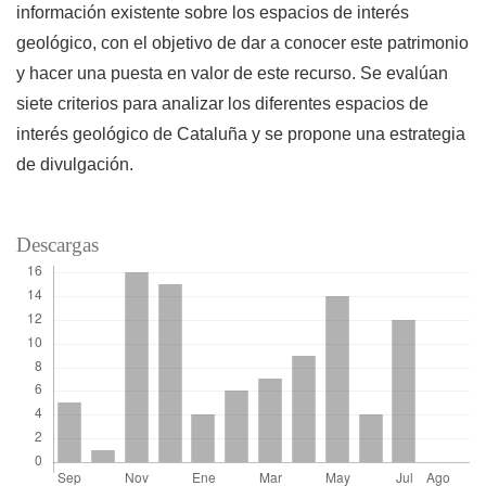
información existente sobre los espacios de interés
geológico, con el objetivo de dar a conocer este patrimonio
y hacer una puesta en valor de este recurso. Se evalúan
siete criterios para analizar los diferentes espacios de
interés geológico de Cataluña y se propone una estrategia
de divulgación.
Descargas