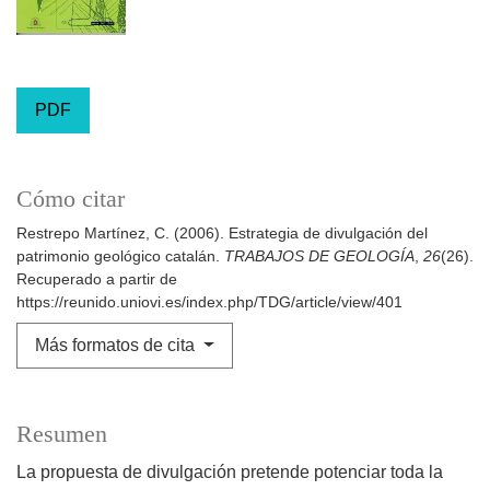
PDF
Cómo citar
Restrepo Martínez, C. (2006). Estrategia de divulgación del
patrimonio geológico catalán.
TRABAJOS DE GEOLOGÍA
,
26
(26).
Recuperado a partir de
https://reunido.uniovi.es/index.php/TDG/article/view/401
Más formatos de cita
Resumen
La propuesta de divulgación pretende potenciar toda la