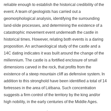
reliable enough to establish the historical credibility of the
event. A team of geologists has carried out a
geomorphological analysis, identifying the surrounding
land-slide processes, and determining the existence of a
catastrophic movement event underneath the castle in
historical times. However, relating both events is a daring
proposition. An archaeological study of the castle and a
14C dating indicates it was built around the change of the
millennium. The castle is a fortified enclosure of small
dimensions carved in the rock, that profits from the
existence of a steep mountain cliff as defensive system. In
addition to this stronghold have been identified a total of 14
fortresses in the area of Liébana. Such concentration
suggests a firm control of the territory by the king and/or
high nobility, in the early centuries of the Middle Ages.