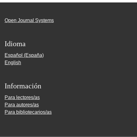
Open Journal Systems
Idioma
Español (España)
English
Información
Para lectores/as
Para autores/as
Para bibliotecarios/as