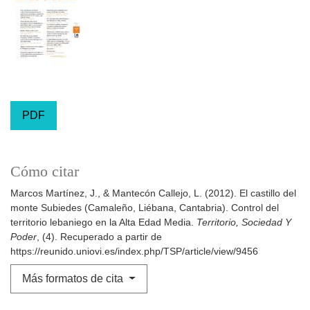
PDF
Cómo citar
Marcos Martínez, J., & Mantecón Callejo, L. (2012). El castillo del
monte Subiedes (Camaleño, Liébana, Cantabria). Control del
territorio lebaniego en la Alta Edad Media.
Territorio, Sociedad Y
Poder
, (4). Recuperado a partir de
https://reunido.uniovi.es/index.php/TSP/article/view/9456
Más formatos de cita