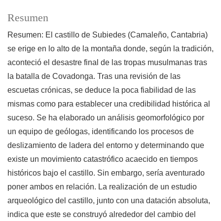
Resumen
Resumen: El castillo de Subiedes (Camaleño, Cantabria)
se erige en lo alto de la montaña donde, según la tradición,
aconteció el desastre final de las tropas musulmanas tras
la batalla de Covadonga. Tras una revisión de las
escuetas crónicas, se deduce la poca fiabilidad de las
mismas como para establecer una credibilidad histórica al
suceso. Se ha elaborado un análisis geomorfológico por
un equipo de geólogas, identificando los procesos de
deslizamiento de ladera del entorno y determinando que
existe un movimiento catastrófico acaecido en tiempos
históricos bajo el castillo. Sin embargo, sería aventurado
poner ambos en relación. La realización de un estudio
arqueológico del castillo, junto con una datación absoluta,
indica que este se construyó alrededor del cambio del