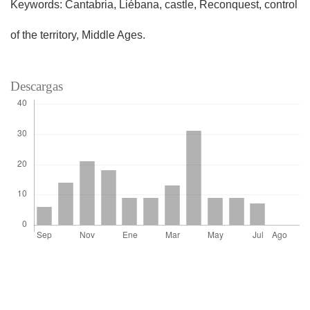
Keywords: Cantabria, Liébana, castle, Reconquest, control
of the territory, Middle Ages.
Descargas