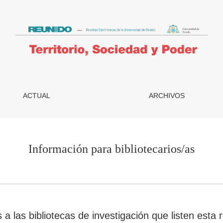
ACTUAL
ARCHIVOS
Información para bibliotecarios/as
las bibliotecas de investigación que listen esta r