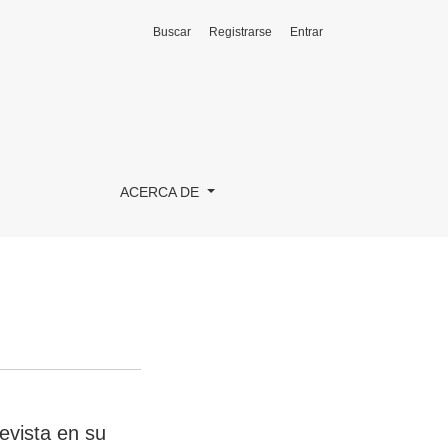
Buscar
Registrarse
Entrar
ACERCA DE
evista en su