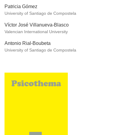
Patricia Gómez
University of Santiago de Compostela
Víctor José Villanueva-Blasco
Valencian International University
Antonio Rial-Boubeta
University of Santiago de Compostela