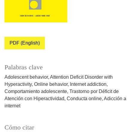
PDF (English)
Palabras clave
Adolescent behavior
Attention Deficit Disorder with
Hyperactivity
Online behavior
Internet addiction
Comportamiento adolescente
Trastorno por Déficit de
Atención con Hiperactividad
Conducta online
Adicción a
internet
Cómo citar