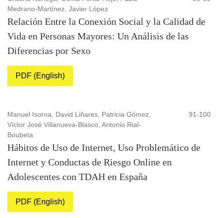
Medrano-Martínez, Javier López
Relación Entre la Conexión Social y la Calidad de
Vida en Personas Mayores: Un Análisis de las
Diferencias por Sexo
PDF (English)
Manuel Isorna, David Liñares, Patricia Gómez,
91-100
Víctor José Villanueva-Blasco, Antonio Rial-
Boubeta
Hábitos de Uso de Internet, Uso Problemático de
Internet y Conductas de Riesgo Online en
Adolescentes con TDAH en España
PDF (English)