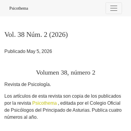
Vol. 38 Núm. 2 (2026): Volumen 38, número 2
Psicothema
Vol. 38 Núm. 2 (2026)
Publicado May 5, 2026
Volumen 38, número 2
Revista de Psicología.
Los artículos de esta revista son copia de los publicados
por la revista
Psicothema
, editada por el Colegio Oficial
de Psicólogos del Principado de Asturias. Publica cuatro
números al año.