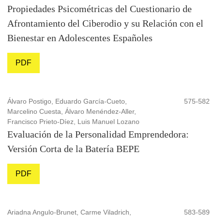
Propiedades Psicométricas del Cuestionario de
Afrontamiento del Ciberodio y su Relación con el
Bienestar en Adolescentes Españoles
PDF
Álvaro Postigo, Eduardo García-Cueto,
575-582
Marcelino Cuesta, Álvaro Menéndez-Aller,
Francisco Prieto-Díez, Luis Manuel Lozano
Evaluación de la Personalidad Emprendedora:
Versión Corta de la Batería BEPE
PDF
Ariadna Angulo-Brunet, Carme Viladrich,
583-589