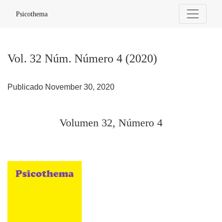
Vol. 32 Núm. Número 4 (2020): Volumen 32, Número 4
Psicothema
Vol. 32 Núm. Número 4 (2020)
Publicado November 30, 2020
Volumen 32, Número 4