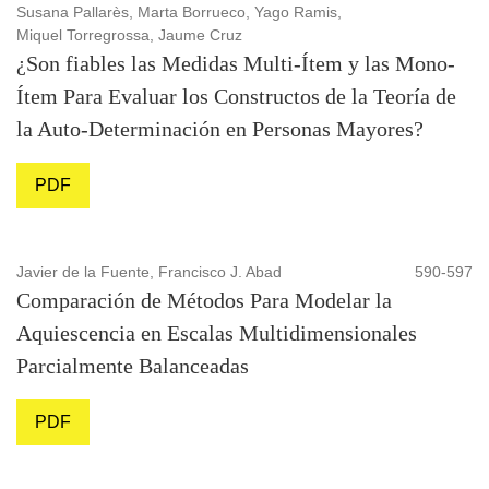
Susana Pallarès, Marta Borrueco, Yago Ramis,
Miquel Torregrossa, Jaume Cruz
¿Son fiables las Medidas Multi-Ítem y las Mono-
Ítem Para Evaluar los Constructos de la Teoría de
la Auto-Determinación en Personas Mayores?
PDF
Javier de la Fuente, Francisco J. Abad
590-597
Comparación de Métodos Para Modelar la
Aquiescencia en Escalas Multidimensionales
Parcialmente Balanceadas
PDF