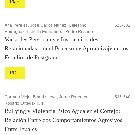
PDF
Ana Pereles, José Carlos Núñez, Celestino
525-532
Rodríguez, Estrella Fernández, Pedro Rosário
Variables Personales e Instruccionales
Relacionadas con el Proceso de Aprendizaje en los
Estudios de Postgrado
PDF
Carmen Viejo, Beatriz Leva, Jorge Paredes,
533-540
Rosario Ortega-Ruiz
Bullying y Violencia Psicológica en el Cortejo:
Relación Entre dos Comportamientos Agresivos
Entre Iguales