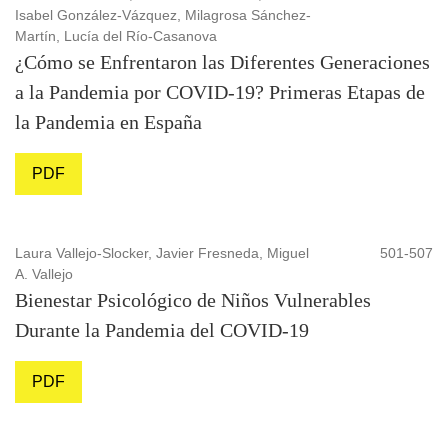
Isabel González-Vázquez, Milagrosa Sánchez-
Martín, Lucía del Río-Casanova
¿Cómo se Enfrentaron las Diferentes Generaciones
a la Pandemia por COVID-19? Primeras Etapas de
la Pandemia en España
PDF
Laura Vallejo-Slocker, Javier Fresneda, Miguel
501-507
A. Vallejo
Bienestar Psicológico de Niños Vulnerables
Durante la Pandemia del COVID-19
PDF