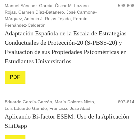
Manuel Sánchez-García, Óscar M. Lozano-
598-606
Rojas, Carmen Díaz-Batanero, José Carmona-
Márquez, Antonio J. Rojas-Tejada, Fermín
Fernández-Calderón
Adaptación Española de la Escala de Estrategias
Conductuales de Protección-20 (S-PBSS-20) y
Evaluación de sus Propiedades Psicométricas en
Estudiantes Universitarios
PDF
Eduardo García-Garzón, María Dolores Nieto,
607-614
Luis Eduardo Garrido, Francisco José Abad
Aplicando Bi-factor ESEM: Uso de la Aplicación
SLiDapp