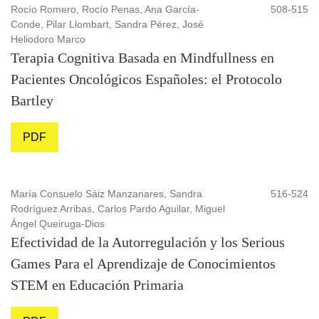
Rocío Romero, Rocío Penas, Ana García-
508-515
Conde, Pilar Llombart, Sandra Pérez, José
Heliodoro Marco
Terapia Cognitiva Basada en Mindfullness en
Pacientes Oncológicos Españoles: el Protocolo
Bartley
PDF
María Consuelo Sáiz Manzanares, Sandra
516-524
Rodríguez Arribas, Carlos Pardo Aguilar, Miguel
Ángel Queiruga-Dios
Efectividad de la Autorregulación y los Serious
Games Para el Aprendizaje de Conocimientos
STEM en Educación Primaria