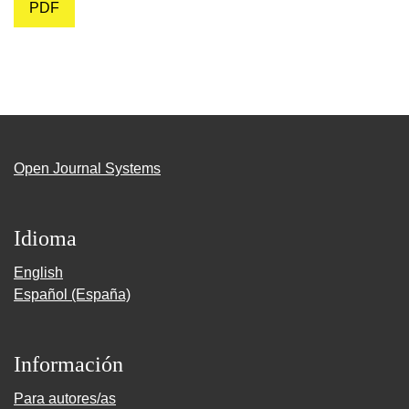
PDF
Open Journal Systems
Idioma
English
Español (España)
Información
Para autores/as