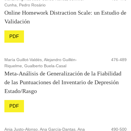
Cunha, Pedro Rosário
Online Homework Distraction Scale: un Estudio de
Validación
PDF
María Guillot-Valdés, Alejandro Guillén-
476-489
Riquelme, Gualberto Buela-Casal
Meta-Análisis de Generalización de la Fiabilidad
de las Puntuaciones del Inventario de Depresión
Estado/Rasgo
PDF
Ania Justo-Alonso, Ana García-Dantas, Ana
490-500