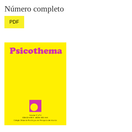
Número completo
PDF