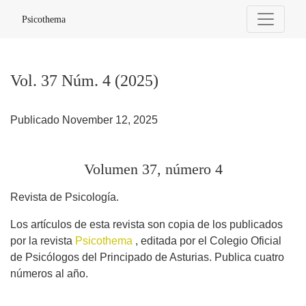
Vol. 37 Núm. 4 (2025): Volumen 37, número 4
Psicothema
Vol. 37 Núm. 4 (2025)
Publicado November 12, 2025
Volumen 37, número 4
Revista de Psicología.
Los artículos de esta revista son copia de los publicados
por la revista
Psicothema
, editada por el Colegio Oficial
de Psicólogos del Principado de Asturias. Publica cuatro
números al año.