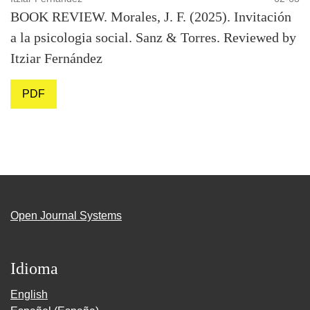
BOOK REVIEW. Morales, J. F. (2025). Invitación
a la psicologia social. Sanz & Torres. Reviewed by
Itziar Fernández
PDF
Open Journal Systems
Idioma
English