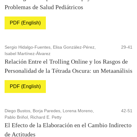
Problemas de Salud Pediátricos
PDF (English)
Sergio Hidalgo-Fuentes, Elisa González-Pérez,
29-41
Isabel Martínez-Álvarez
Relación Entre el Trolling Online y los Rasgos de
Personalidad de la Tétrada Oscura: un Metaanálisis
PDF (English)
Diego Bustos, Borja Paredes, Lorena Moreno,
42-51
Pablo Briñol, Richard E. Petty
El Efecto de la Elaboración en el Cambio Indirecto
de Actitudes