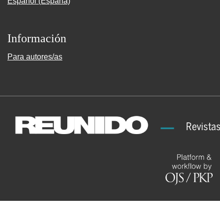
Español (España)
Información
Para autores/as