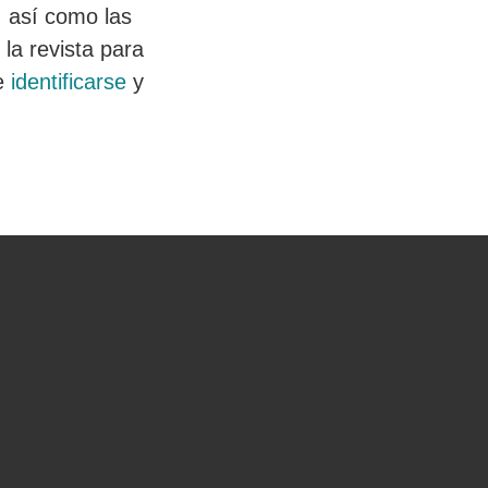
, así como las
la revista para
te
identificarse
y