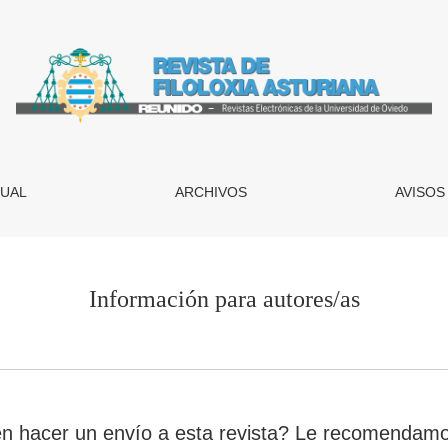
UAL
ARCHIVOS
AVISOS
Información para autores/as
en hacer un envío a esta revista? Le recomendamo