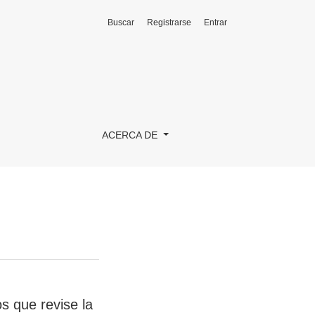
Buscar
Registrarse
Entrar
ACERCA DE
s que revise la