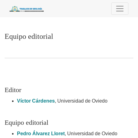
Equipo editorial
Equipo editorial
Editor
Víctor Cárdenes
, Universidad de Oviedo
Equipo editorial
Pedro Álvarez Lloret
, Universidad de Oviedo