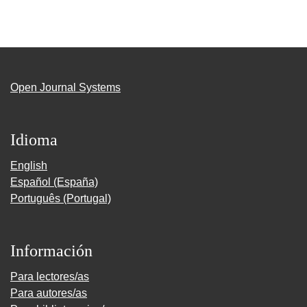
Open Journal Systems
Idioma
English
Español (España)
Português (Portugal)
Información
Para lectores/as
Para autores/as