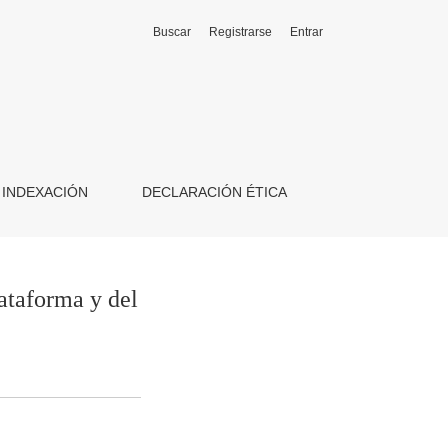
Buscar
Registrarse
Entrar
INDEXACIÓN
DECLARACIÓN ÉTICA
ataforma y del