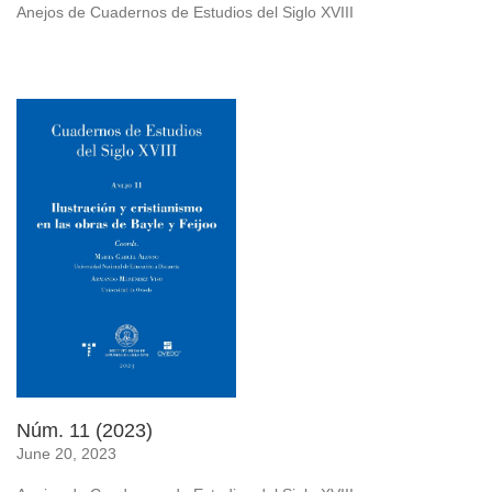
Anejos de Cuadernos de Estudios del Siglo XVIII
Núm. 11 (2023)
June 20, 2023