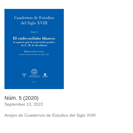
Núm. 5 (2020)
September 13, 2022
Anejos de Cuadernos de Estudios del Siglo XVIII