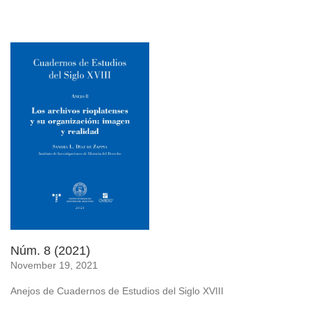
Núm. 8 (2021)
November 19, 2021
Anejos de Cuadernos de Estudios del Siglo XVIII