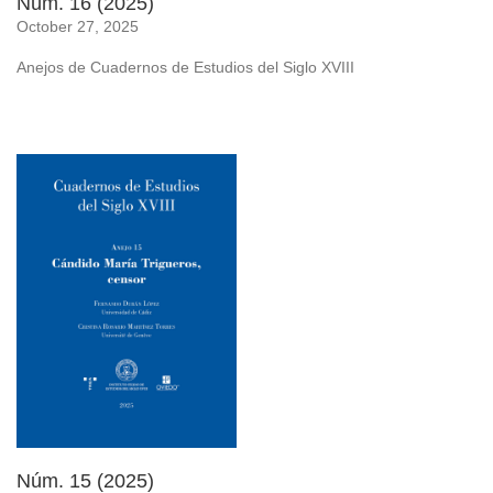
Núm. 16 (2025)
October 27, 2025
Anejos de Cuadernos de Estudios del Siglo XVIII
Núm. 15 (2025)