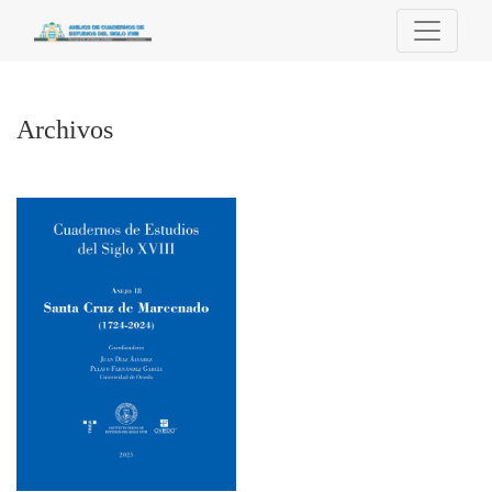
Archivos
Archivos