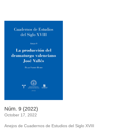
Núm. 9 (2022)
October 17, 2022
Anejos de Cuadernos de Estudios del Siglo XVIII