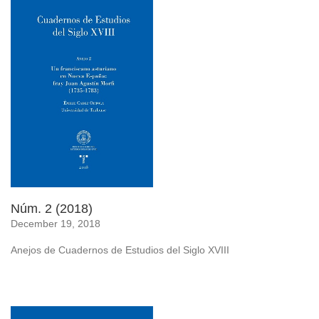
Núm. 2 (2018)
December 19, 2018
Anejos de Cuadernos de Estudios del Siglo XVIII