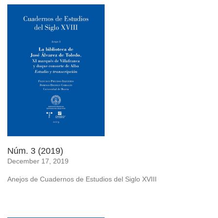
Núm. 3 (2019)
December 17, 2019
Anejos de Cuadernos de Estudios del Siglo XVIII