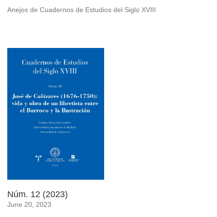
Anejos de Cuadernos de Estudios del Siglo XVIII
Núm. 12 (2023)
June 20, 2023