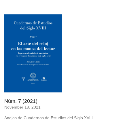
Núm. 7 (2021)
November 19, 2021
Anejos de Cuadernos de Estudios del Siglo XVIII