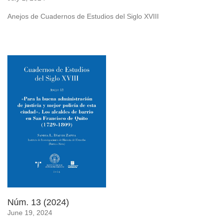
Anejos de Cuadernos de Estudios del Siglo XVIII
Núm. 13 (2024)
June 19, 2024