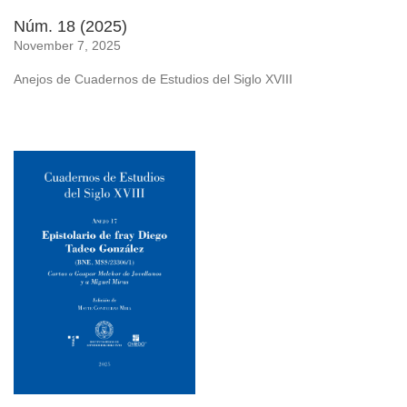
Núm. 18 (2025)
November 7, 2025
Anejos de Cuadernos de Estudios del Siglo XVIII