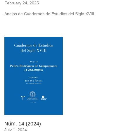
February 24, 2025
Anejos de Cuadernos de Estudios del Siglo XVIII
Núm. 14 (2024)
July 1, 2024