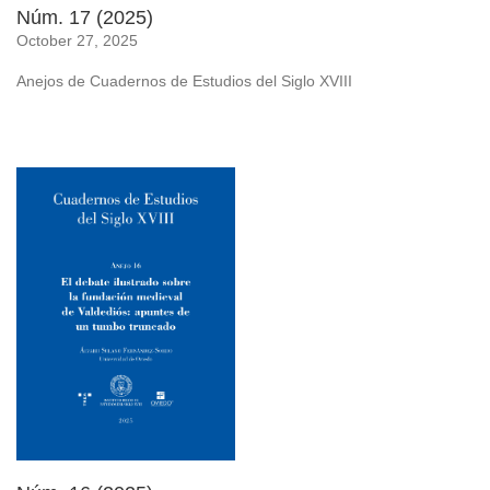
Núm. 17 (2025)
October 27, 2025
Anejos de Cuadernos de Estudios del Siglo XVIII