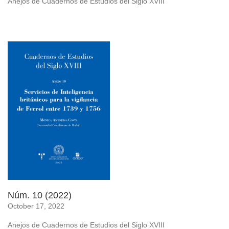
Anejos de Cuadernos de Estudios del Siglo XVIII
Núm. 10 (2022)
October 17, 2022
Anejos de Cuadernos de Estudios del Siglo XVIII