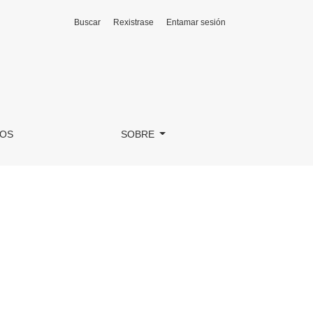
Buscar
Rexistrase
Entamar sesión
SOS
SOBRE