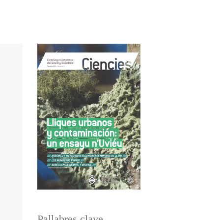
Pallabres clave