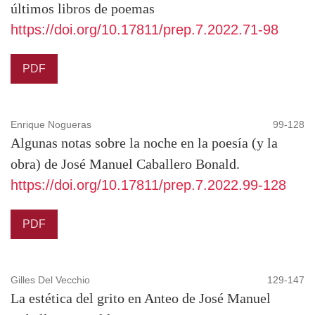
últimos libros de poemas
https://doi.org/10.17811/prep.7.2022.71-98
PDF
Enrique Nogueras
99-128
Algunas notas sobre la noche en la poesía (y la
obra) de José Manuel Caballero Bonald.
https://doi.org/10.17811/prep.7.2022.99-128
PDF
Gilles Del Vecchio
129-147
La estética del grito en Anteo de José Manuel