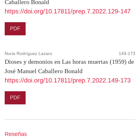
Caballero Bonald
https://doi.org/10.17811/prep.7.2022.129-147
PDF
Nuria Rodríguez Lazaro
149-173
Dioses y demonios en Las horas muertas (1959) de
José Manuel Caballero Bonald
https://doi.org/10.17811/prep.7.2022.149-173
PDF
Reseñas