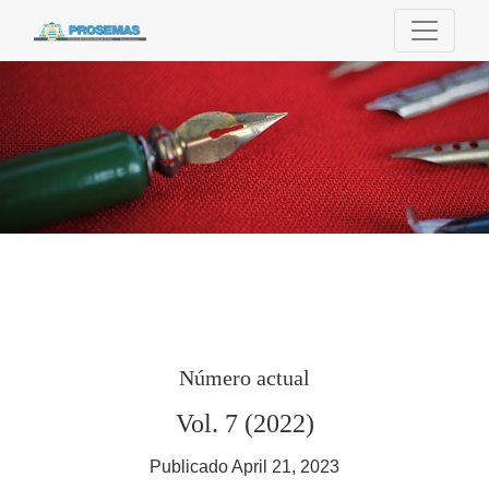
Prosemas
Número actual
Vol. 7 (2022)
Publicado April 21, 2023