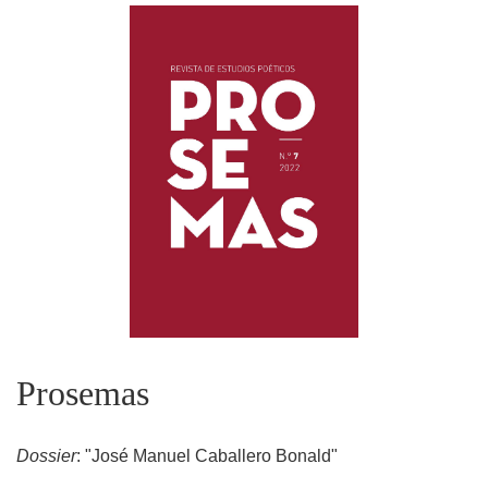
Prosemas
Dossier
: "José Manuel Caballero Bonald"