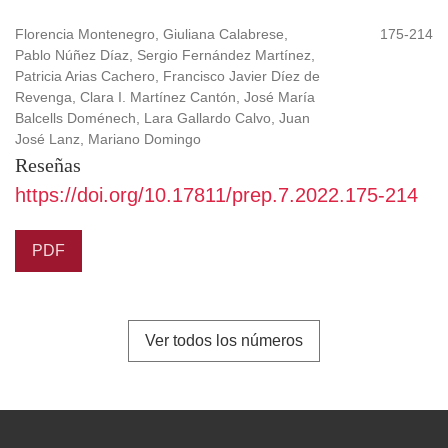
Florencia Montenegro, Giuliana Calabrese,
175-214
Pablo Núñez Díaz, Sergio Fernández Martínez,
Patricia Arias Cachero, Francisco Javier Díez de
Revenga, Clara I. Martínez Cantón, José María
Balcells Doménech, Lara Gallardo Calvo, Juan
José Lanz, Mariano Domingo
Reseñas
https://doi.org/10.17811/prep.7.2022.175-214
PDF
Ver todos los números