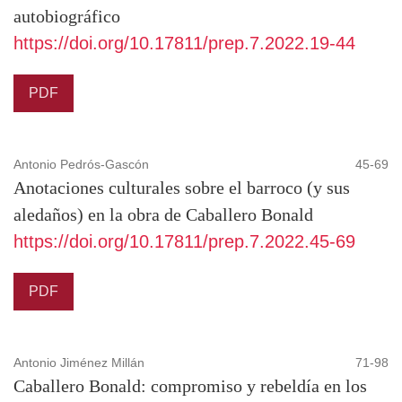
autobiográfico
https://doi.org/10.17811/prep.7.2022.19-44
PDF
Antonio Pedrós-Gascón
45-69
Anotaciones culturales sobre el barroco (y sus
aledaños) en la obra de Caballero Bonald
https://doi.org/10.17811/prep.7.2022.45-69
PDF
Antonio Jiménez Millán
71-98
Caballero Bonald: compromiso y rebeldía en los