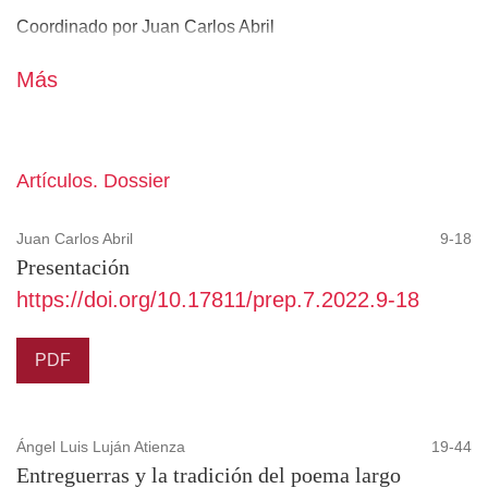
Coordinado por Juan Carlos Abril
Más
Artículos. Dossier
Juan Carlos Abril
9-18
Presentación
https://doi.org/10.17811/prep.7.2022.9-18
PDF
Ángel Luis Luján Atienza
19-44
Entreguerras y la tradición del poema largo