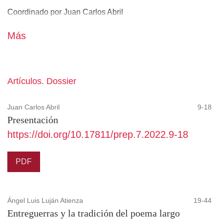
Coordinado por Juan Carlos Abril
Más
Artículos. Dossier
Juan Carlos Abril
9-18
Presentación
https://doi.org/10.17811/prep.7.2022.9-18
PDF
Ángel Luis Luján Atienza
19-44
Entreguerras y la tradición del poema largo