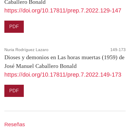
Caballero Bonald
https://doi.org/10.17811/prep.7.2022.129-147
PDF
Nuria Rodríguez Lazaro
149-173
Dioses y demonios en Las horas muertas (1959) de
José Manuel Caballero Bonald
https://doi.org/10.17811/prep.7.2022.149-173
PDF
Reseñas