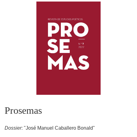
Prosemas
Dossier
: "José Manuel Caballero Bonald"