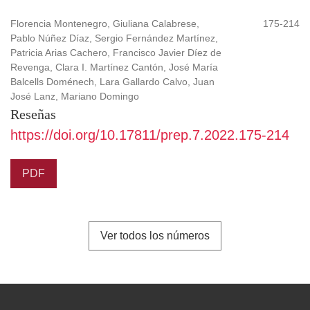
Florencia Montenegro, Giuliana Calabrese,
175-214
Pablo Núñez Díaz, Sergio Fernández Martínez,
Patricia Arias Cachero, Francisco Javier Díez de
Revenga, Clara I. Martínez Cantón, José María
Balcells Doménech, Lara Gallardo Calvo, Juan
José Lanz, Mariano Domingo
Reseñas
https://doi.org/10.17811/prep.7.2022.175-214
PDF
Ver todos los números