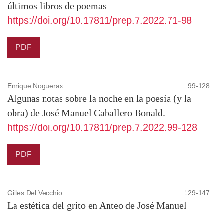
últimos libros de poemas
https://doi.org/10.17811/prep.7.2022.71-98
PDF
Enrique Nogueras
99-128
Algunas notas sobre la noche en la poesía (y la
obra) de José Manuel Caballero Bonald.
https://doi.org/10.17811/prep.7.2022.99-128
PDF
Gilles Del Vecchio
129-147
La estética del grito en Anteo de José Manuel