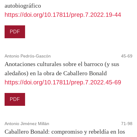
autobiográfico
https://doi.org/10.17811/prep.7.2022.19-44
PDF
Antonio Pedrós-Gascón
45-69
Anotaciones culturales sobre el barroco (y sus
aledaños) en la obra de Caballero Bonald
https://doi.org/10.17811/prep.7.2022.45-69
PDF
Antonio Jiménez Millán
71-98
Caballero Bonald: compromiso y rebeldía en los