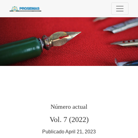
Prosemas
Número actual
Vol. 7 (2022)
Publicado April 21, 2023