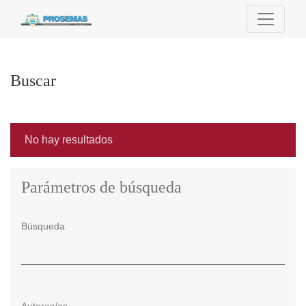
Buscar
Buscar
No hay resultados
Parámetros de búsqueda
Búsqueda