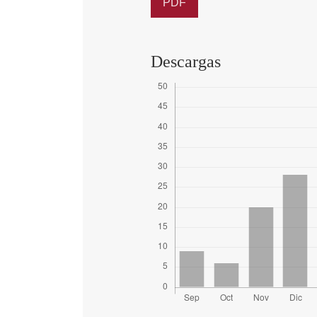
PDF
Descargas