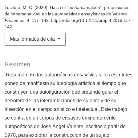
Lucifora, M. C. (2020). Hacia el “poeta-camaleón”: pretensiones
de impersonalidad en las autopoéticas ensayísticas de Valente.
Prosemas
,
4
, 117–142. https://doi.org/10.17811/prep.4.2019.117-
142
Más formatos de cita
Resumen
Resumen: En las autopoéticas ensayísticas, los escritores
ponen de manifiesto su ideología artística al tiempo que
construyen una autofiguración que pretende guiar el
derrotero de las interpretaciones de su obra y de su
inserción en el campo artístico e intelectual. Este trabajo
se centra en un corpus de ensayos eminentemente
autopoéticos de José Ángel Valente, escritos a partir de
1970, para explorar la construcción de un sujeto