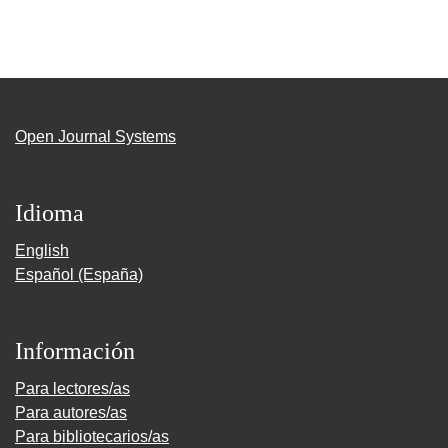
Open Journal Systems
Idioma
English
Español (España)
Información
Para lectores/as
Para autores/as
Para bibliotecarios/as