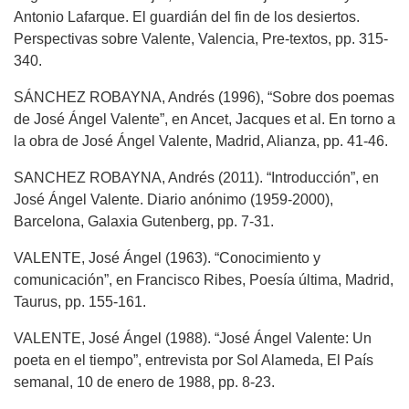
Antonio Lafarque. El guardián del fin de los desiertos.
Perspectivas sobre Valente, Valencia, Pre-textos, pp. 315-
340.
SÁNCHEZ ROBAYNA, Andrés (1996), “Sobre dos poemas
de José Ángel Valente”, en Ancet, Jacques et al. En torno a
la obra de José Ángel Valente, Madrid, Alianza, pp. 41-46.
SANCHEZ ROBAYNA, Andrés (2011). “Introducción”, en
José Ángel Valente. Diario anónimo (1959-2000),
Barcelona, Galaxia Gutenberg, pp. 7-31.
VALENTE, José Ángel (1963). “Conocimiento y
comunicación”, en Francisco Ribes, Poesía última, Madrid,
Taurus, pp. 155-161.
VALENTE, José Ángel (1988). “José Ángel Valente: Un
poeta en el tiempo”, entrevista por Sol Alameda, El País
semanal, 10 de enero de 1988, pp. 8-23.