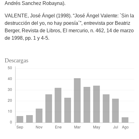
Andrés Sanchez Robayna).
VALENTE, José Ángel (1998). “José Ángel Valente: `Sin la
destrucción del yo, no hay poesía´”, entrevista por Beatriz
Berger, Revista de Libros, El mercurio, n. 462, 14 de marzo
de 1998, pp. 1 y 4-5.
Descargas