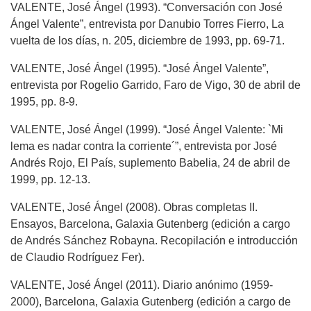
VALENTE, José Ángel (1993). “Conversación con José
Ángel Valente”, entrevista por Danubio Torres Fierro, La
vuelta de los días, n. 205, diciembre de 1993, pp. 69-71.
VALENTE, José Ángel (1995). “José Ángel Valente”,
entrevista por Rogelio Garrido, Faro de Vigo, 30 de abril de
1995, pp. 8-9.
VALENTE, José Ángel (1999). “José Ángel Valente: `Mi
lema es nadar contra la corriente´”, entrevista por José
Andrés Rojo, El País, suplemento Babelia, 24 de abril de
1999, pp. 12-13.
VALENTE, José Ángel (2008). Obras completas II.
Ensayos, Barcelona, Galaxia Gutenberg (edición a cargo
de Andrés Sánchez Robayna. Recopilación e introducción
de Claudio Rodríguez Fer).
VALENTE, José Ángel (2011). Diario anónimo (1959-
2000), Barcelona, Galaxia Gutenberg (edición a cargo de