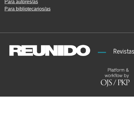
Para autores/as
Para bibliotecarios/as