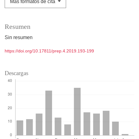
Más formatos de cita
Resumen
Sin resumen
https://doi.org/10.17811/prep.4.2019.193-199
Descargas