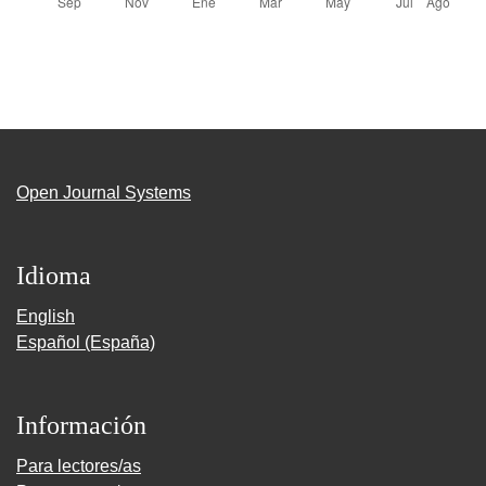
Open Journal Systems
Idioma
English
Español (España)
Información
Para lectores/as