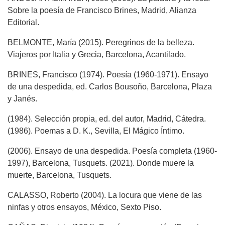
Sobre la poesía de Francisco Brines, Madrid, Alianza
Editorial.
BELMONTE, María (2015). Peregrinos de la belleza.
Viajeros por Italia y Grecia, Barcelona, Acantilado.
BRINES, Francisco (1974). Poesía (1960-1971). Ensayo
de una despedida, ed. Carlos Bousoño, Barcelona, Plaza
y Janés.
(1984). Selección propia, ed. del autor, Madrid, Cátedra.
(1986). Poemas a D. K., Sevilla, El Mágico Íntimo.
(2006). Ensayo de una despedida. Poesía completa (1960-
1997), Barcelona, Tusquets. (2021). Donde muere la
muerte, Barcelona, Tusquets.
CALASSO, Roberto (2004). La locura que viene de las
ninfas y otros ensayos, México, Sexto Piso.