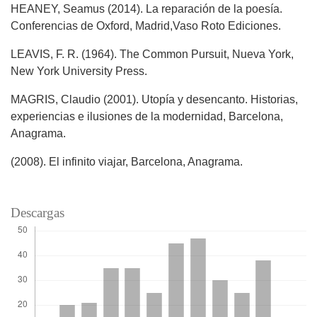
HEANEY, Seamus (2014). La reparación de la poesía.
Conferencias de Oxford, Madrid,Vaso Roto Ediciones.
LEAVIS, F. R. (1964). The Common Pursuit, Nueva York,
New York University Press.
MAGRIS, Claudio (2001). Utopía y desencanto. Historias,
experiencias e ilusiones de la modernidad, Barcelona,
Anagrama.
(2008). El infinito viajar, Barcelona, Anagrama.
Descargas