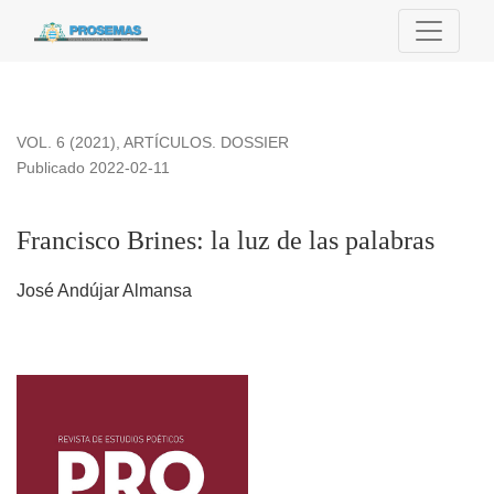
Francisco Brines: la luz de las palabras
VOL. 6 (2021)
,
ARTÍCULOS. DOSSIER
Publicado 2022-02-11
Francisco Brines: la luz de las palabras
José Andújar Almansa