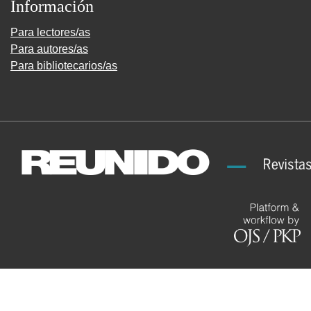
Información
Para lectores/as
Para autores/as
Para bibliotecarios/as