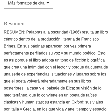
Más formatos de cita
Resumen
RESUMEN: Palabras a la oscuridad (1966) resulta un libro
céntrico dentro de la producción literaria de Francisco
Brines. En sus páginas aparecen por vez primera
perfectamente perfilados su voz y su mundo poético. Esto
es así porque el libro adopta un tono de ficción biográfica
que crea una intimidad con el lector, y porque da cuenta de
una serie de experiencias, situaciones y lugares sobre los
que el poeta volverá reiteradamente en sus libros
posteriores: la casa y el paisaje de Elca; su visión de lo
mediterráneo, que lo convierte en un poeta de raíces
clásicas y humanistas; su estancia en Oxford; sus viajes
por Italia y Grecia, en los que vida y arte, tiempo y espacio,