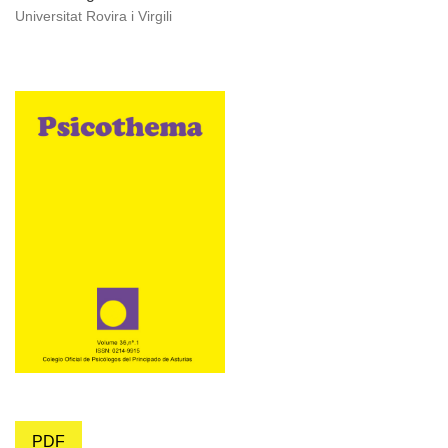
Universitat Rovira i Virgili
PDF