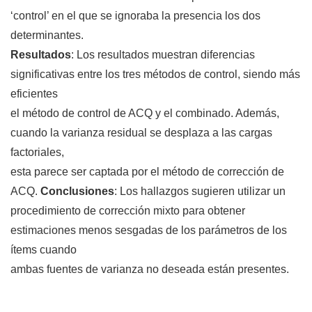
‘control’ en el que se ignoraba la presencia los dos
determinantes.
Resultados
: Los resultados muestran diferencias
significativas entre los tres métodos de control, siendo más
eficientes
el método de control de ACQ y el combinado. Además,
cuando la varianza residual se desplaza a las cargas
factoriales,
esta parece ser captada por el método de corrección de
ACQ.
Conclusiones
: Los hallazgos sugieren utilizar un
procedimiento de corrección mixto para obtener
estimaciones menos sesgadas de los parámetros de los
ítems cuando
ambas fuentes de varianza no deseada están presentes.