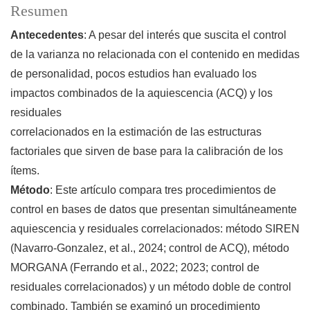
Resumen
Antecedentes
: A pesar del interés que suscita el control
de la varianza no relacionada con el contenido en medidas
de personalidad, pocos estudios han evaluado los
impactos combinados de la aquiescencia (ACQ) y los
residuales
correlacionados en la estimación de las estructuras
factoriales que sirven de base para la calibración de los
ítems.
Método
: Este artículo compara tres procedimientos de
control en bases de datos que presentan simultáneamente
aquiescencia y residuales correlacionados: método SIREN
(Navarro-Gonzalez, et al., 2024; control de ACQ), método
MORGANA (Ferrando et al., 2022; 2023; control de
residuales correlacionados) y un método doble de control
combinado. También se examinó un procedimiento