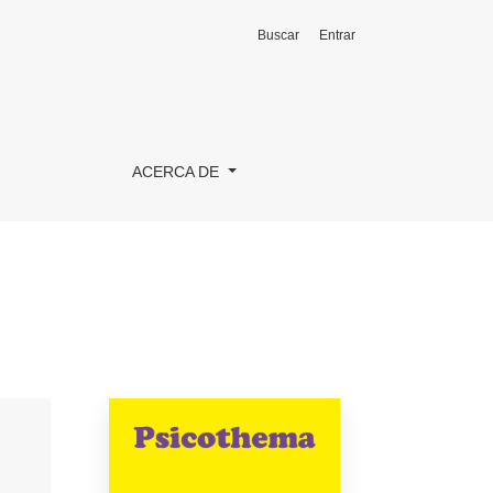
Buscar
Entrar
ACERCA DE