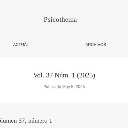
Psicothema
ACTUAL
ARCHIVOS
Vol. 37 Núm. 1 (2025)
Publicado May 5, 2025
olumen 37, número 1