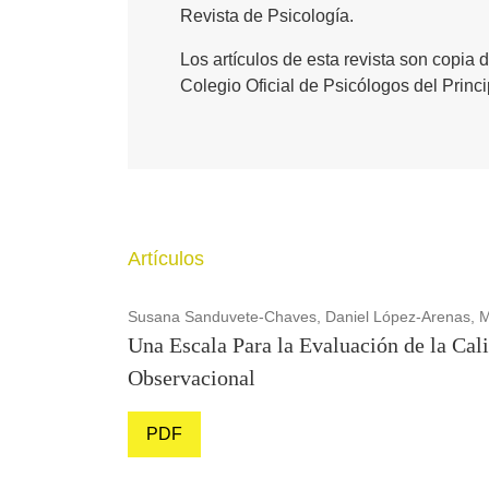
Revista de Psicología.
Los artículos de esta revista son copia 
Colegio Oficial de Psicólogos del Princ
Artículos
Susana Sanduvete-Chaves, Daniel López-Arenas, 
Una Escala Para la Evaluación de la Ca
Observacional
PDF