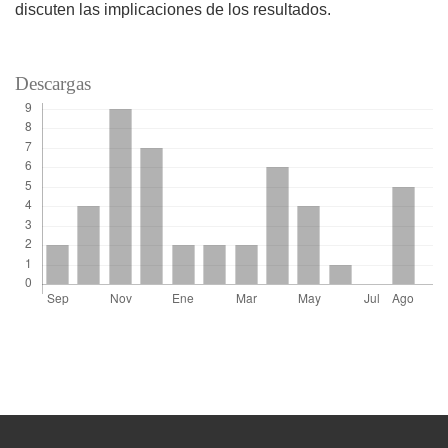
discuten las implicaciones de los resultados.
Descargas