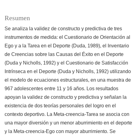
Resumen
Se analiza la validez de constructo y predictiva de tres
instrumentos de medida: el Cuestionario de Orientación al
Ego y a la Tarea en el Deporte (Duda, 1989), el Inventario
de Creencias sobre las Causas del Éxito en el Deporte
(Duda y Nicholls, 1992) y el Cuestionario de Satisfacción
Intrínseca en el Deporte (Duda y Nicholls, 1992) utilizando
el modelo de ecuaciones estructurales, en una muestra de
967 adolescentes entre 11 y 16 años. Los resultados
apoyan la validez de constructo y predictiva y señalan la
existencia de dos teorías personales del logro en el
contexto deportivo. La Meta-creencia-Tarea se asocia con
una mayor diversión y un menor aburrimiento en el deporte
y la Meta-creencia-Ego con mayor aburrimiento. Se