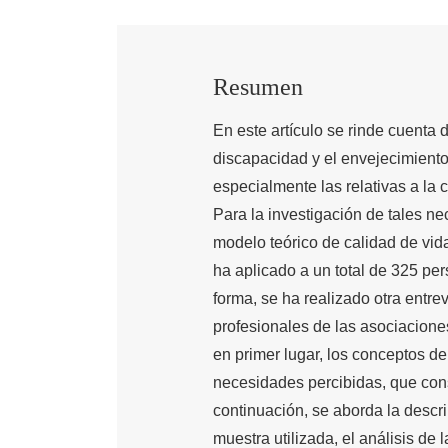
Resumen
En este artículo se rinde cuenta 
discapacidad y el envejecimient
especialmente las relativas a la 
Para la investigación de tales ne
modelo teórico de calidad de vid
ha aplicado a un total de 325 p
forma, se ha realizado otra entrev
profesionales de las asociaciones
en primer lugar, los conceptos d
necesidades percibidas, que cons
continuación, se aborda la descr
muestra utilizada, el análisis de