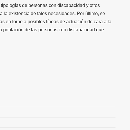
s tipologías de personas con discapacidad y otros
 la existencia de tales necesidades. Por último, se
as en torno a posibles líneas de actuación de cara a la
la población de las personas con discapacidad que