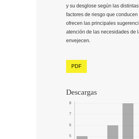
y su desglose según las distinta
factores de riesgo que conducen a
ofrecen las principales sugerenci
atención de las necesidades de 
envejecen.
PDF
Descargas