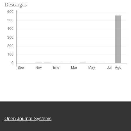
Descargas
Open Journal Systems