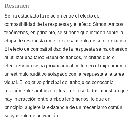
Resumen
Se ha estudiado la relación entre el efecto de
compatibilidad de la respuesta y el efecto Simon. Ambos
fenómenos, en principio, se supone que inciden sobre la
etapa de respuesta en el procesamiento de la información.
El efecto de compatibilidad de la respuesta se ha obtenido
al utilizar una tarea visual de flancos, mientras que el
efecto Simon se ha provocado al incluir en el experimento
un estímulo auditivo solapado con la respuesta a la tarea
visual. El objetivo principal del trabajo es conocer la
relación entre ambos efectos. Los resultados muestran que
hay interacción entre ambos fenómenos, lo que en
principio, sugiere la existencia de un mecanismo común
subyacente de activación.